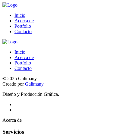
Inicio
Acerca de
Portfolio
Contacto
Inicio
Acerca de
Portfolio
Contacto
© 2025 Galimany
Creado por
Galimany
Diseño y Producción Gráfica.
Acerca de
Servicios