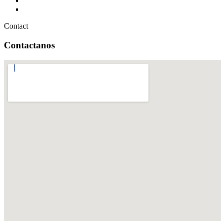
Contact
Contactanos