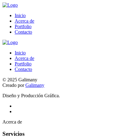
Inicio
Acerca de
Portfolio
Contacto
Inicio
Acerca de
Portfolio
Contacto
© 2025 Galimany
Creado por
Galimany
Diseño y Producción Gráfica.
Acerca de
Servicios