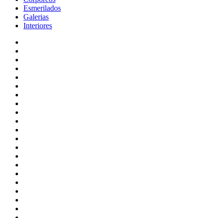
Esmerilados
Galerias
Interiores