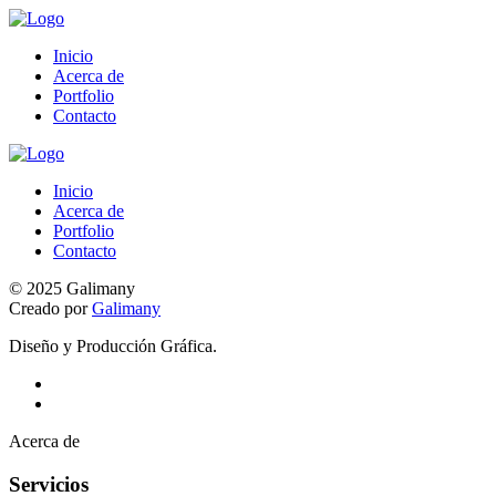
Inicio
Acerca de
Portfolio
Contacto
Inicio
Acerca de
Portfolio
Contacto
© 2025 Galimany
Creado por
Galimany
Diseño y Producción Gráfica.
Acerca de
Servicios