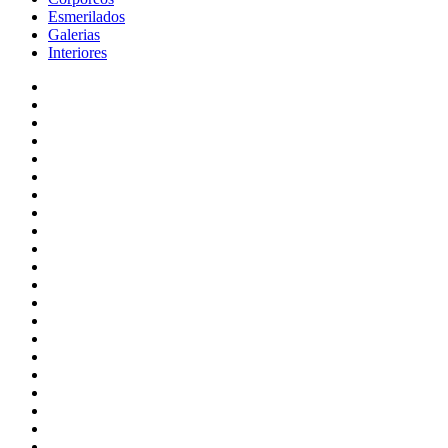
Esmerilados
Galerias
Interiores