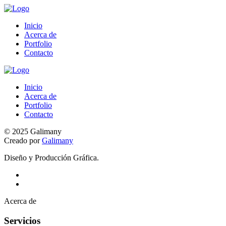
Inicio
Acerca de
Portfolio
Contacto
Inicio
Acerca de
Portfolio
Contacto
© 2025 Galimany
Creado por
Galimany
Diseño y Producción Gráfica.
Acerca de
Servicios