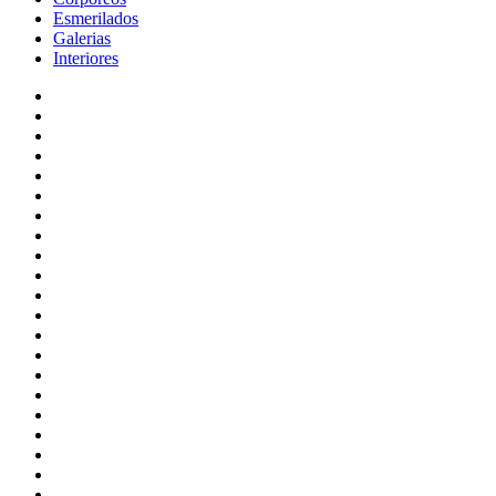
Esmerilados
Galerias
Interiores