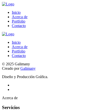
Inicio
Acerca de
Portfolio
Contacto
Inicio
Acerca de
Portfolio
Contacto
© 2025 Galimany
Creado por
Galimany
Diseño y Producción Gráfica.
Acerca de
Servicios